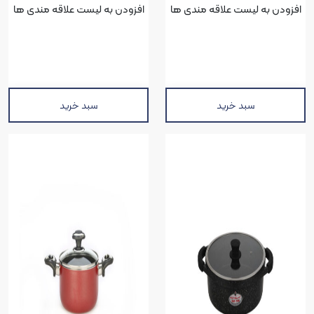
افزودن به لیست علاقه مندی ها
افزودن به لیست علاقه مندی ها
سبد خرید
سبد خرید