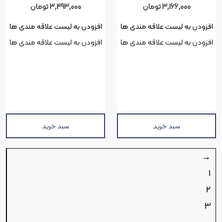
3,166,000
تومان
3,493,000
تومان
افزودن به لیست علاقه مندی ها
افزودن به لیست علاقه مندی ها
افزودن به لیست علاقه مندی ها
افزودن به لیست علاقه مندی ها
سبد خرید
سبد خرید
→
1
2
3