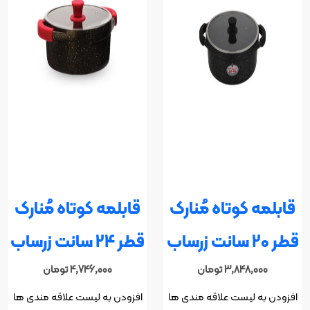
قابلمه کوتاه مُنارک
قابلمه کوتاه مُنارک
قطر 20 سانت زرساب
قطر 24 سانت زرساب
3,848,000
تومان
4,746,000
تومان
افزودن به لیست علاقه مندی ها
افزودن به لیست علاقه مندی ها