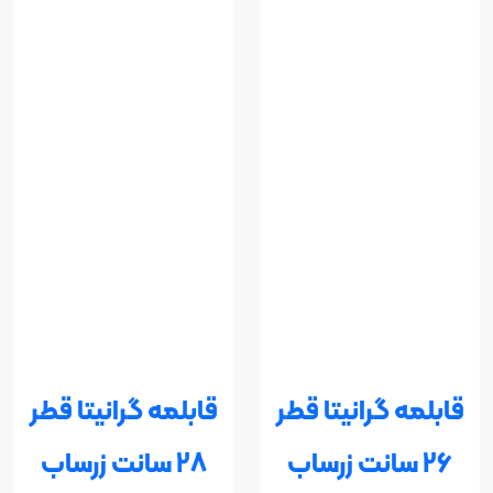
قابلمه گرانیتا قطر
قابلمه گرانیتا قطر
26 سانت زرساب
28 سانت زرساب