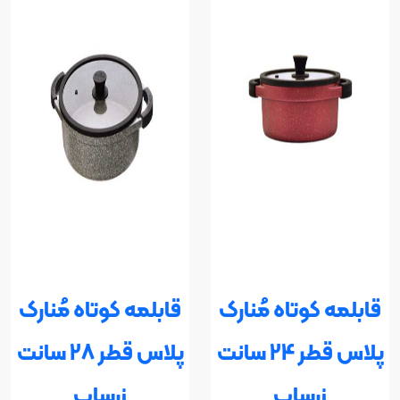
قابلمه کوتاه مُنارک
قابلمه کوتاه مُنارک
پلاس قطر 24 سانت
پلاس قطر 28 سانت
زرساب
زرساب