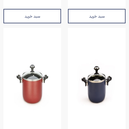
سبد خرید
سبد خرید