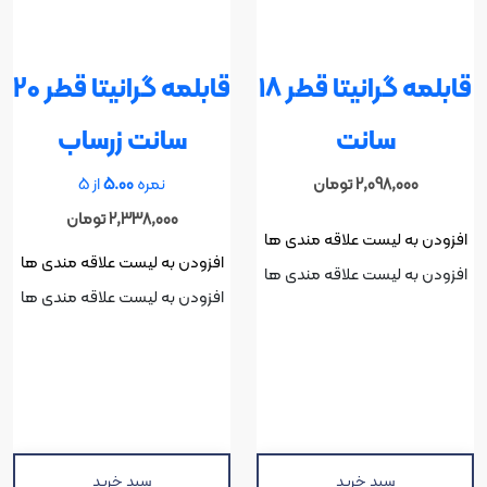
قابلمه گرانیتا قطر 18
قابلمه گرانیتا قطر 20
سانت
سانت زرساب
2,098,000
تومان
نمره
5.00
از 5
2,338,000
تومان
افزودن به لیست علاقه مندی ها
افزودن به لیست علاقه مندی ها
افزودن به لیست علاقه مندی ها
افزودن به لیست علاقه مندی ها
سبد خرید
سبد خرید