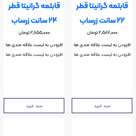
قابلمه گرانیتا قطر
قابلمه گرانیتا قطر
22 سانت زرساب
24 سانت زرساب
2,587,000
تومان
2,855,000
تومان
افزودن به لیست علاقه مندی ها
افزودن به لیست علاقه مندی ها
افزودن به لیست علاقه مندی ها
افزودن به لیست علاقه مندی ها
سبد خرید
سبد خرید