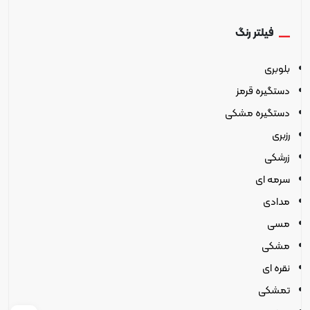
فیلتر رنگ
بلوبری
دستگیره قرمز
دستگیره مشکی
رزبری
زرشکی
سرمه ای
مدادی
مسی
مشکی
نقره ای
تمشکی