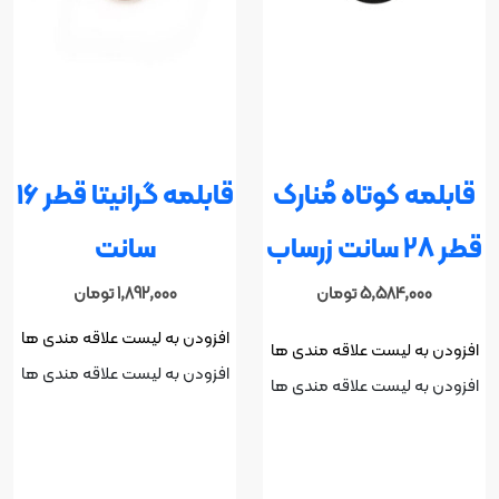
قابلمه کوتاه مُنارک
قابلمه گرانیتا قطر 16
قطر 28 سانت زرساب
سانت
5,584,000
تومان
1,892,000
تومان
افزودن به لیست علاقه مندی ها
افزودن به لیست علاقه مندی ها
افزودن به لیست علاقه مندی ها
افزودن به لیست علاقه مندی ها