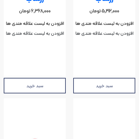
5,412,000
تومان
6,368,000
تومان
افزودن به لیست علاقه مندی ها
افزودن به لیست علاقه مندی ها
افزودن به لیست علاقه مندی ها
افزودن به لیست علاقه مندی ها
سبد خرید
سبد خرید