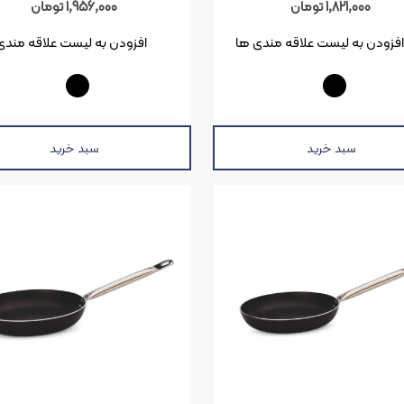
1,821,000
تومان
1,956,000
تومان
افزودن به لیست علاقه مندی ها
افزودن به لیست علاقه مندی
سبد خرید
سبد خرید