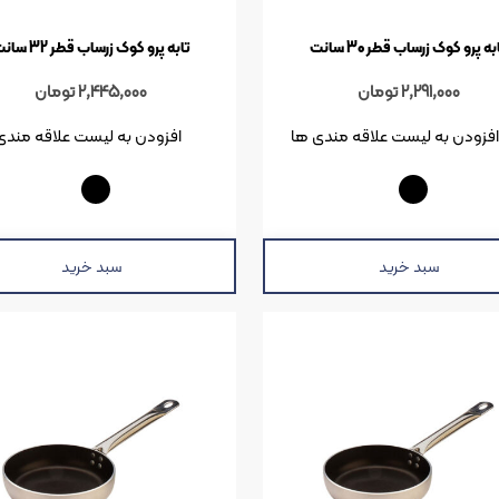
به پرو کوک زرساب قطر 30 سانت
تابه پرو کوک زرساب قطر 32 سانت
2,291,000
تومان
2,445,000
تومان
افزودن به لیست علاقه مندی ها
افزودن به لیست علاقه مندی
سبد خرید
سبد خرید