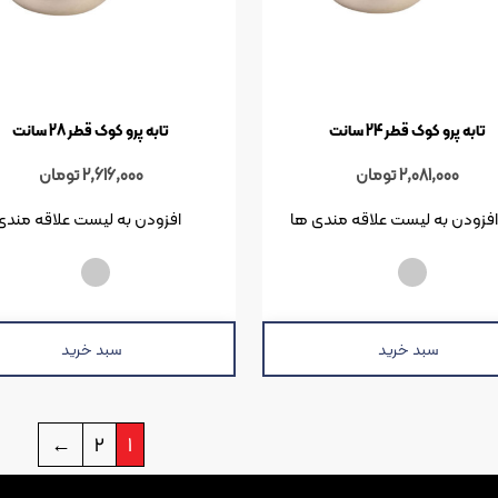
تابه پرو کوک قطر 24 سانت
تابه پرو کوک قطر 28 سانت
2,081,000
تومان
2,616,000
تومان
افزودن به لیست علاقه مندی ها
افزودن به لیست علاقه مندی
سبد خرید
سبد خرید
←
2
1