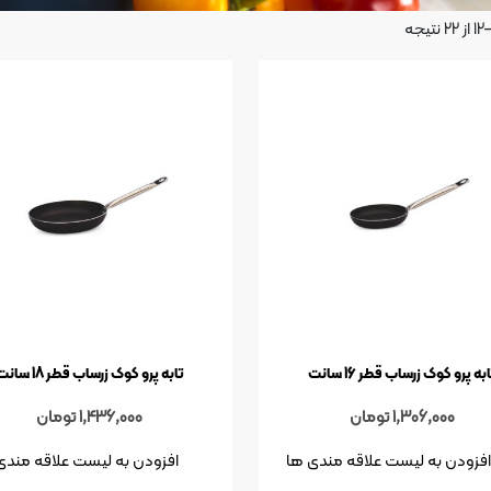
به پرو کوک زرساب قطر 16 سانت
تابه پرو کوک زرساب قطر 18 سانت
1,306,000
تومان
1,436,000
تومان
افزودن به لیست علاقه مندی ها
افزودن به لیست علاقه مندی