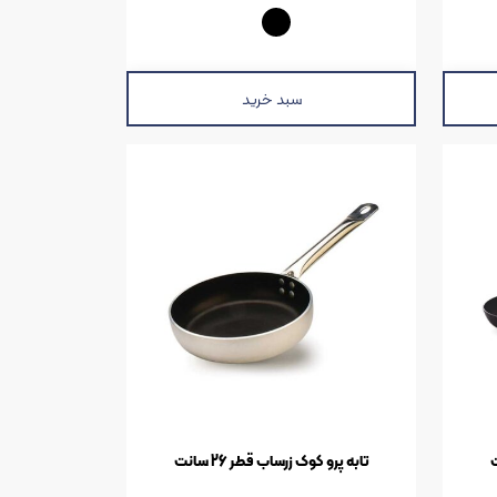
سبد خرید
تابه پرو کوک زرساب قطر 26 سانت