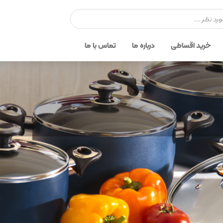
خرید اقساطی
درباره ما
تماس با ما