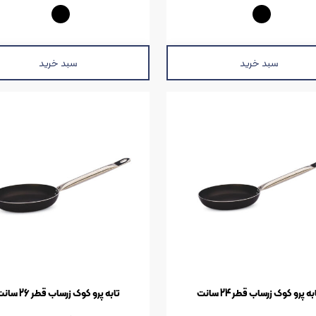
سبد خرید
سبد خرید
به پرو کوک زرساب قطر 24 سانت
تابه پرو کوک زرساب قطر 26 سانت