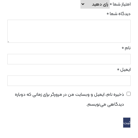
ما
*
شما
*
 نام، ایمیل و وبسایت من در مرورگر برای زمانی که دوباره
اهی می‌نویسم.