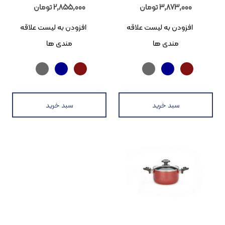
3,873,00
تومان
2,855,000
تومان
زودن به لیست علاقه
افزودن به لیست علاقه
مندی ها
مندی ها
سبد خرید
سبد خرید