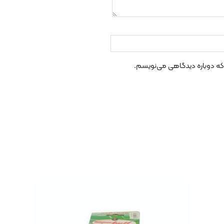
 که دوباره دیدگاهی می‌نویسم.