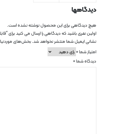
دیدگاهها
هیچ دیدگاهی برای این محصول نوشته نشده است.
اولین نفری باشید که دیدگاهی را ارسال می کنید برای “قابلمه پرو کوک زرساب 
نشانی ایمیل شما منتشر نخواهد شد.
بخش‌های موردنیاز 
امتیاز شما
*
دیدگاه شما
*