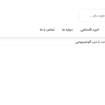
خرید اقساطی
درباره ما
تماس با ما