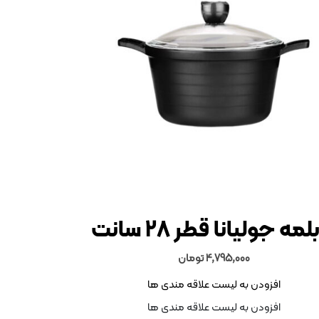
لمه جولیانا قطر 28 سانت
4,795,000
تومان
افزودن به لیست علاقه مندی ها
افزودن به لیست علاقه مندی ها