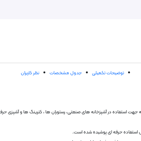
توضیحات تکمیلی
جدول مشخصات
نظر کاربران
جهت استفاده در آشپزخانه های صنعتی، رستوران ها ، کترینگ ها و آشپزی حرف
تفاده حرفه ای پوشیده شده است.