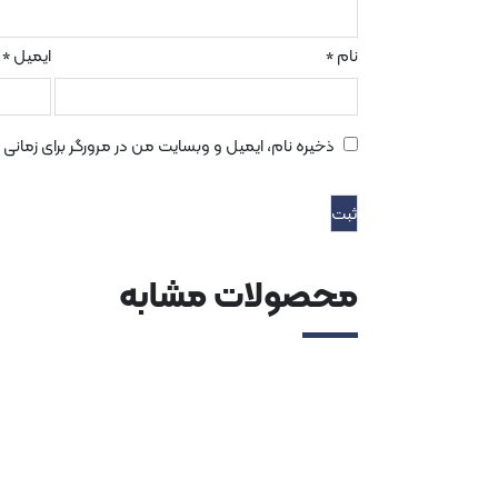
نام
ایمیل
*
*
ذخیره نام، ایمیل و وبسایت من در مرورگر برای زمانی
محصولات مشابه