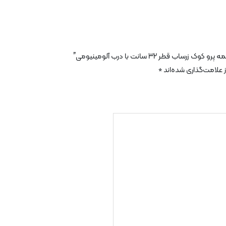
قطر 32 سانت با درب آلومینیومی”
علامت‌گذاری شده‌اند
*