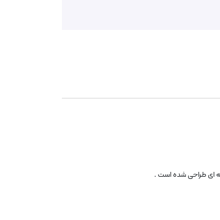
ه ای طراحی شده است .