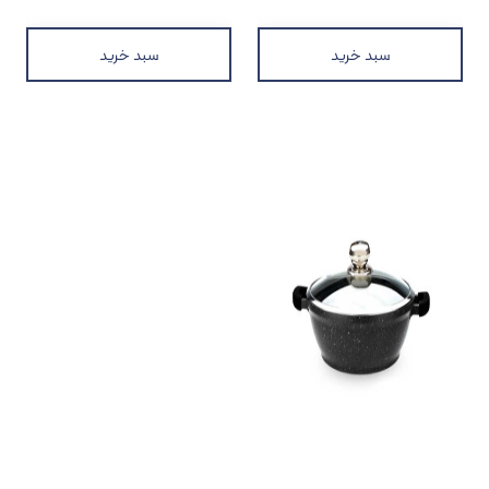
سبد خرید
سبد خرید