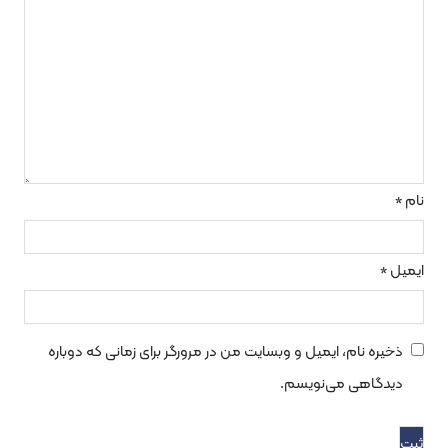
 نام، ایمیل و وبسایت من در مرورگر برای زمانی که دوباره
اهی می‌نویسم.