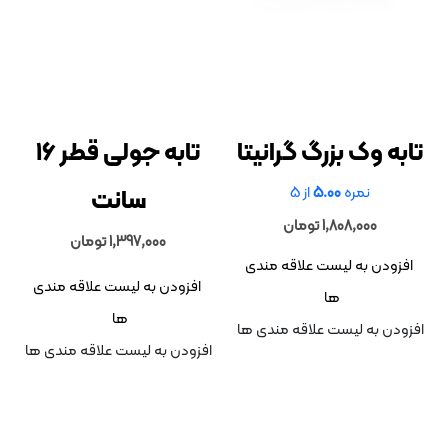
وک بزرگ گرانیتا
تابه جولی قطر 16
سانت
نمره
5.00
از 5
1,808,000
تومان
1,397,000
تومان
 به لیست علاقه مندی
افزودن به لیست علاقه مندی
ها
ها
به لیست علاقه مندی ها
افزودن به لیست علاقه مندی ها