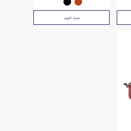
سبد خرید