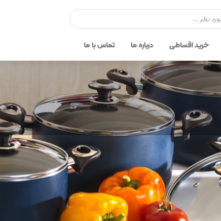
خرید اقساطی
درباره ما
تماس با ما