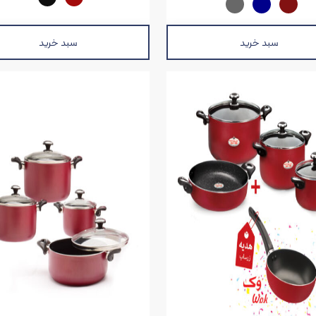
سبد خرید
سبد خرید