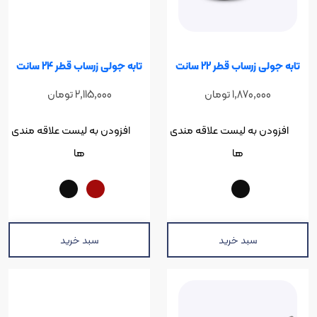
رساب قطر 22 سانت
تابه جولی زرساب قطر 24 سانت
1,870,00
تومان
2,115,000
تومان
ن به لیست علاقه مندی
افزودن به لیست علاقه مندی
ها
ها
سبد خرید
سبد خرید