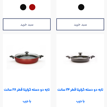
سبد خرید
سبد خرید
تابه دو دسته گرانیتا قطر 24 سانت
تابه دو دسته گرانیتا قطر 28 سانت
با درب
با درب