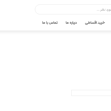
خرید اقساطی
درباره ما
تماس با ما