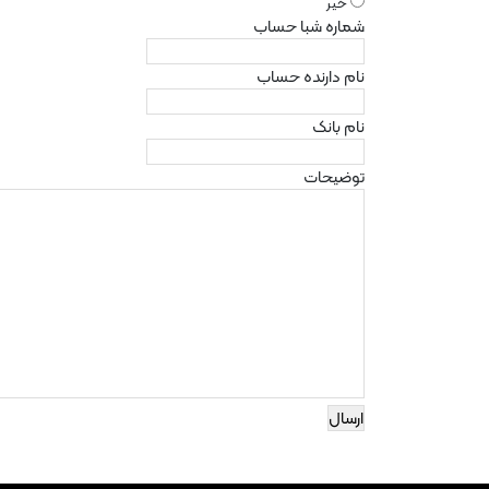
خیر
شماره شبا حساب
نام دارنده حساب
نام بانک
توضیحات