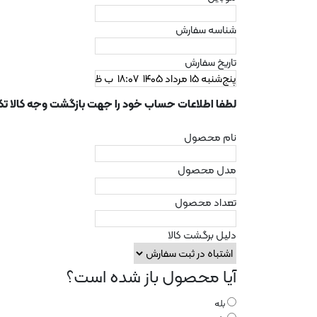
شناسه سفارش
تاریخ سفارش
لطفا اطلاعات حساب خود را جهت بازگشت وجه کالا تک
نام محصول
مدل محصول
تعداد محصول
دلیل برگشت کالا
آیا محصول باز شده است؟
بله