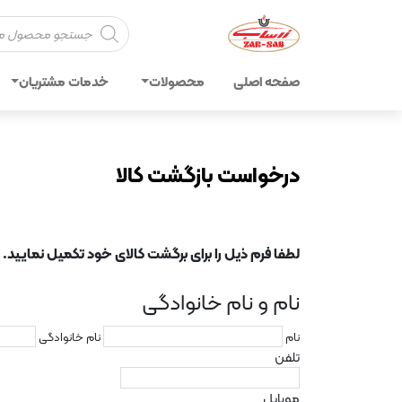
Products
search
صفحه اصلی
محصولات
خدمات مشتریان
درخواست بازگشت کالا
لطفا فرم ذیل را برای برگشت کالای خود تکمیل نمایید.
نام و نام خانوادگی
نام
نام خانوادگی
تلفن
موبایل